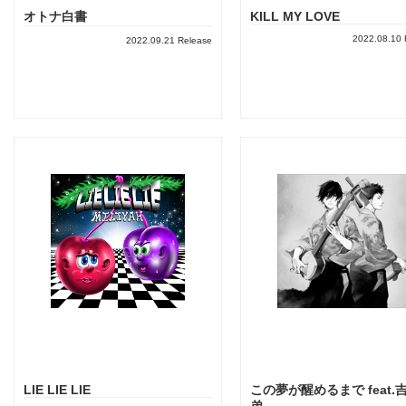
オトナ白書
KILL MY LOVE
2022.08.10 
2022.09.21 Release
LIE LIE LIE
この夢が醒めるまで feat.