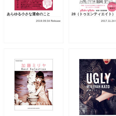
あらゆる小さな運命のこと
28（トゥエンティエイト）
2019.09.04 Release
2017.11.24 