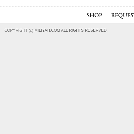
COPYRIGHT (c) MILIYAH.COM ALL RIGHTS RESERVED.