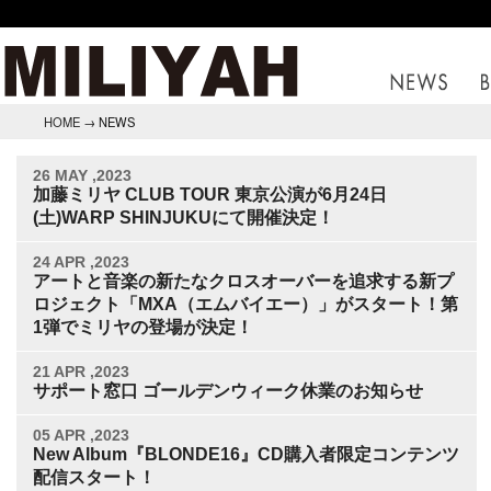
HOME
→ NEWS
26 MAY ,2023
加藤ミリヤ CLUB TOUR 東京公演が6月24日
(土)WARP SHINJUKUにて開催決定！
24 APR ,2023
アートと音楽の新たなクロスオーバーを追求する新プ
ロジェクト「MXA（エムバイエー）」がスタート！第
1弾でミリヤの登場が決定！
21 APR ,2023
サポート窓口 ゴールデンウィーク休業のお知らせ
05 APR ,2023
New Album『BLONDE16』CD購入者限定コンテンツ
配信スタート！