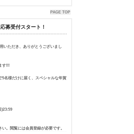
PAGE TOP
ト』応募受付スタート！
ご利用いただき、ありがとうございまし
!!!
で5名様だけに届く、スペシャルな年賀
。
)23:59
さい。閲覧には会員登録が必要です。