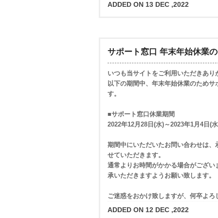
ADDED ON 13 DEC ,2022
サポート窓口 年末年始休業
いつも当サイトをご利用いただきあり
以下の期間中、年末年始休業のためサ
す。
■サポート窓口休業期間
2022年12月28日(水)～2023年1月4日(水
期間中にいただいたお問い合わせは、承
せていただきます。
通常よりお時間がかかる場合がござい
承いただきますようお願い致します。
ご迷惑をおかけ致しますが、何卒よろ
ADDED ON 12 DEC ,2022