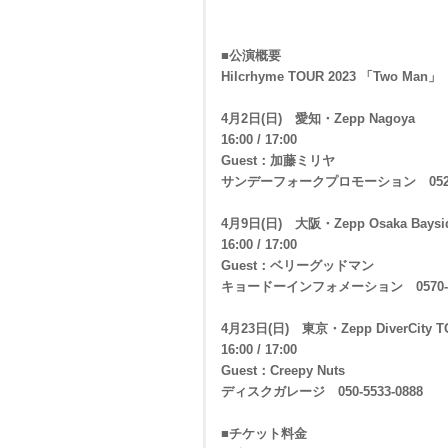
■公演概要
Hilcrhyme TOUR 2023 「Two Man」
4月2日(日) 愛知・Zepp Nagoya
16:00 / 17:00
Guest：加藤ミリヤ
サンデーフォークプロモーション 052-32
4月9日(日) 大阪・Zepp Osaka Baysi
16:00 / 17:00
Guest：ベリーグッドマン
キョードーインフォメーション 0570-20
4月23日(日) 東京・Zepp DiverCity 
16:00 / 17:00
Guest：Creepy Nuts
ディスクガレージ 050-5533-0888
■チケット料金