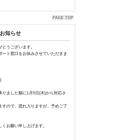
PAGE TOP
のお知らせ
がとうございます。
ポート窓口をお休みさせていただきま
)
りました順に1月5日(木)から対応さ
ますので、恐れ入りますが、予めご了
しくお願い申し上げます。