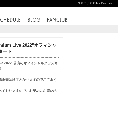
加藤ミリヤ Official Website
mium Live 2022"オフィシャ
タート！
 Live 2022"公演のオフィシャルグッズオ
！
第販売は終了となりますのでご了承く
っておりますので、お早めにお買い求