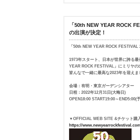
「50th NEW YEAR ROCK F
の出演が決定！
「50th NEW YEAR ROCK FESTIV
1973年スタート、日本が世界に誇る
YEAR ROCK FESTIVAL」にミ
皆んなで一緒に最高な2023年を迎えま
会場：有明・東京ガーデンシアター
日程：2022年12月31日(大晦日)
OPEN18:00 START19:00～END5:00(
▼OFFICIAL WEB SITE &チケッ
https://www.newyearrockfestival.co