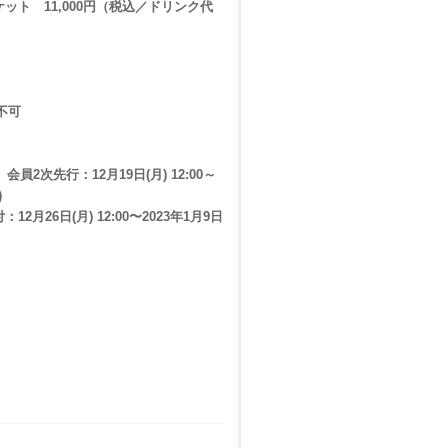
ケット 11,000円（税込／ドリンク代
不可
ons」会員2次先行：12月19日(月) 12:00～
)
受付：12月26日(月) 12:00〜2023年1月9日