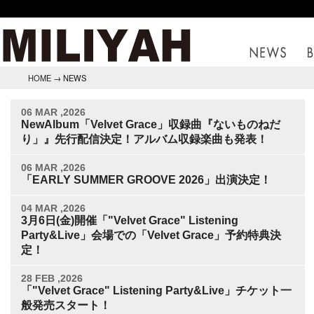
HOME
→ NEWS
06 MAR ,2026
NewAlbum「Velvet Grace」収録曲『ないものねだ
り」』先行配信決定！アルバム収録楽曲も発表！
06 MAR ,2026
「EARLY SUMMER GROOVE 2026」出演決定！
04 MAR ,2026
3月6日(金)開催「"Velvet Grace" Listening
Party&Live」会場での「Velvet Grace」予約特典決
定！
28 FEB ,2026
「"Velvet Grace" Listening Party&Live」チケット一
般発売スタート！