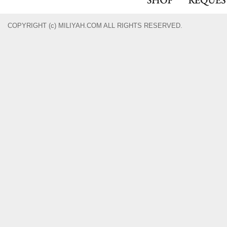
COPYRIGHT (c) MILIYAH.COM ALL RIGHTS RESERVED.