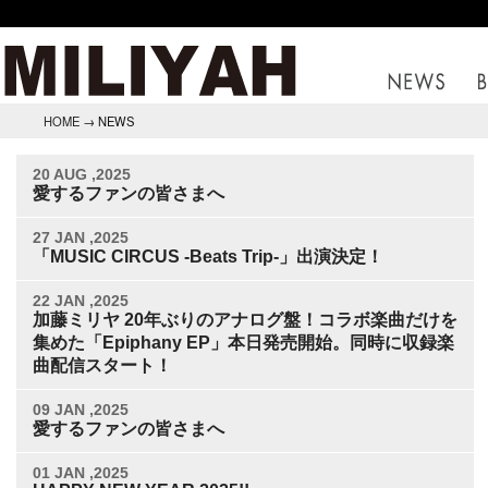
HOME
→ NEWS
20 AUG ,2025
愛するファンの皆さまへ
27 JAN ,2025
「MUSIC CIRCUS -Beats Trip-」出演決定！
22 JAN ,2025
加藤ミリヤ 20年ぶりのアナログ盤！コラボ楽曲だけを
集めた「Epiphany EP」本日発売開始。同時に収録楽
曲配信スタート！
09 JAN ,2025
愛するファンの皆さまへ
01 JAN ,2025