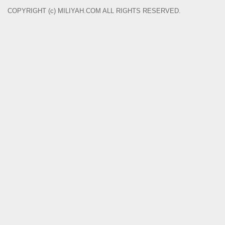
COPYRIGHT (c) MILIYAH.COM ALL RIGHTS RESERVED.